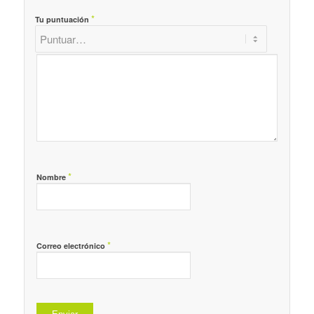
*
Tu puntuación
*
Nombre
*
Correo electrónico