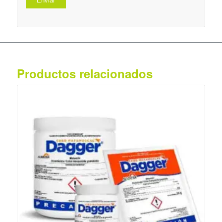
Productos relacionados