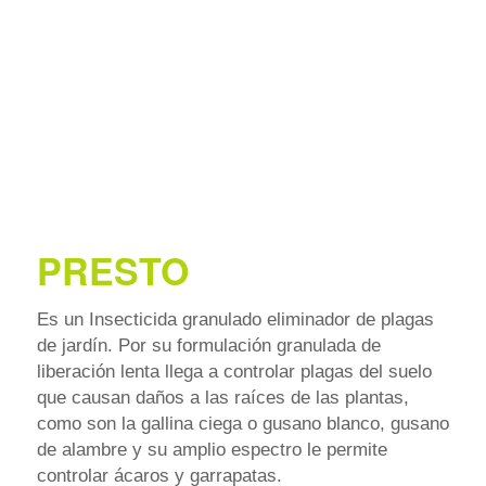
PRESTO
Es un Insecticida granulado eliminador de plagas
de jardín. Por su formulación granulada de
liberación lenta llega a controlar plagas del suelo
que causan daños a las raíces de las plantas,
como son la gallina ciega o gusano blanco, gusano
de alambre y
su amplio espectro le permite
controlar ácaros y garrapatas.