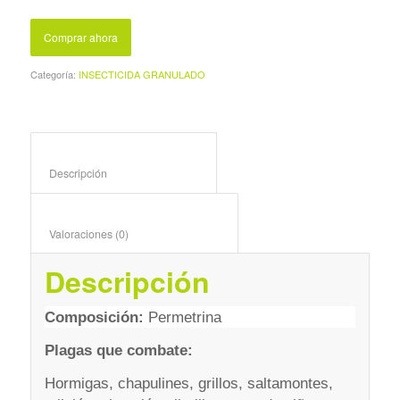
Comprar ahora
Categoría:
INSECTICIDA GRANULADO
Descripción					
Valoraciones (0)					
Descripción
Composición:
Permetrina
Plagas que combate:
Hormigas, chapulines, grillos, saltamontes,