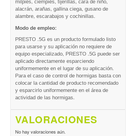
milpiés, ciempiés, tijerillas, cara de niño,
alacrán, arañas, gallina ciega, gusano de
alambre, escarabajos y cochinillas.
Modo de empleo:
PRESTO .5G es un producto formulado listo
para usarse y su aplicación no requiere de
equipo especializado, PRESTO .5G puede ser
aplicado directamente esparciendo
uniformemente en el lugar de su aplicación.
Para el caso de control de hormigas basta con
colocar la cantidad de producto recomendado
y esparcirlo uniformemente en el área de
actividad de las hormigas.
VALORACIONES
No hay valoraciones aún.