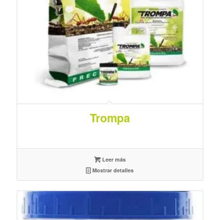
Trompa
Leer más
Mostrar detalles