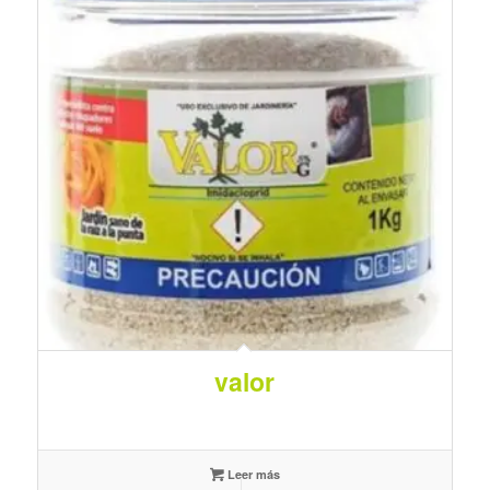
valor
Leer más