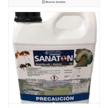
Mostrar detalles