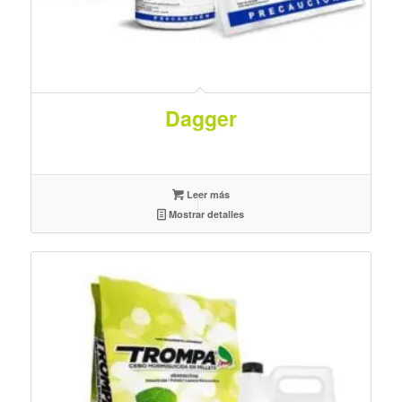
Dagger
Leer más
Mostrar detalles