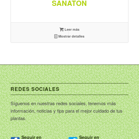
SANATON
Leer más
Mostrar detalles
REDES SOCIALES
Síguenos en nuestras redes sociales, tenemos más
información, noticias y tips para el mejor cuidado de tus
plantas.
Seguir en
Seguir en