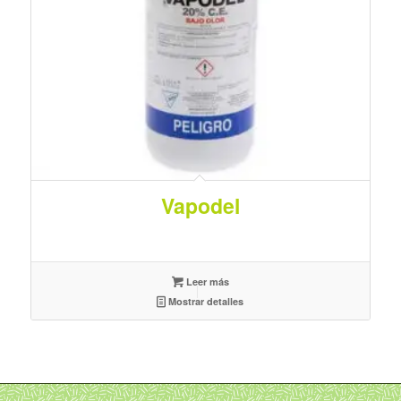
Vapodel
Leer más
Mostrar detalles