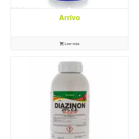
Arrivo
Leer más