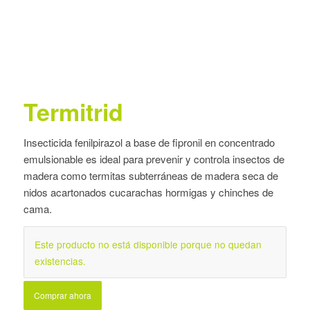
Termitrid
Insecticida fenilpirazol a base de fipronil en concentrado
emulsionable es ideal para prevenir y controla insectos de
madera como termitas subterráneas de madera seca de
nidos acartonados cucarachas hormigas y chinches de
cama.
Este producto no está disponible porque no quedan
existencias.
Comprar ahora