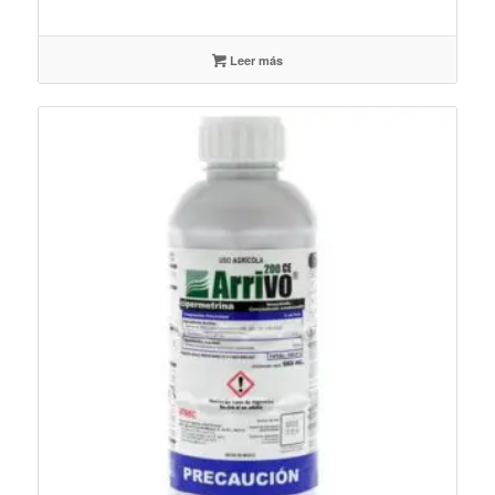
Leer más