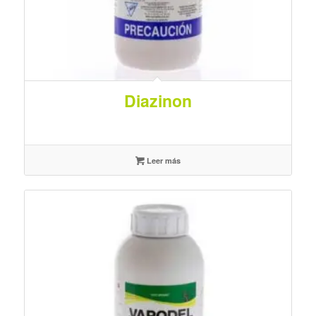
Diazinon
Leer más