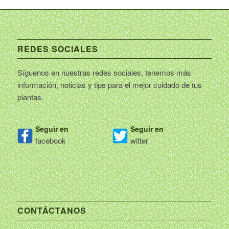
REDES SOCIALES
Síguenos en nuestras redes sociales, tenemos más
información, noticias y tips para el mejor cuidado de tus
plantas.
Seguir en
Seguir en
facebook
witter
CONTÁCTANOS