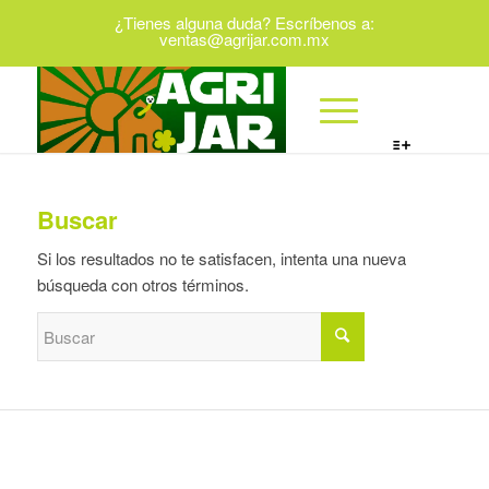
¿Tienes alguna duda? Escríbenos a:
ventas@agrijar.com.mx
Buscar
Si los resultados no te satisfacen, intenta una nueva
búsqueda con otros términos.