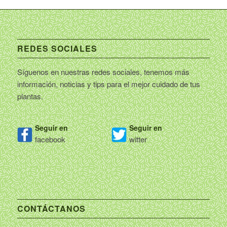
REDES SOCIALES
Síguenos en nuestras redes sociales, tenemos más
información, noticias y tips para el mejor cuidado de tus
plantas.
Seguir en
Seguir en
facebook
witter
CONTÁCTANOS