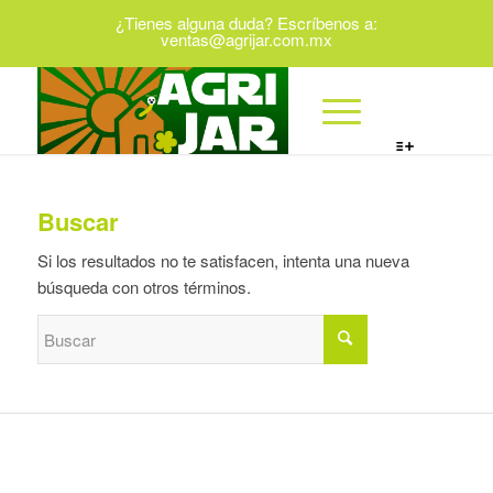
¿Tienes alguna duda? Escríbenos a:
ventas@agrijar.com.mx
Buscar
Si los resultados no te satisfacen, intenta una nueva
búsqueda con otros términos.