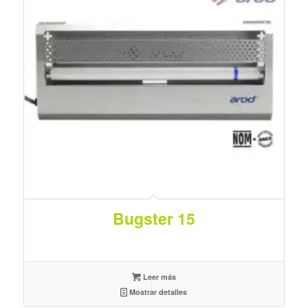
Bugster 15
Leer más
Mostrar detalles