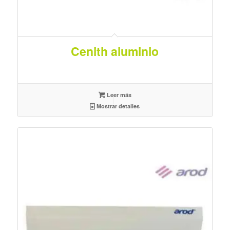
Cenith aluminio
Leer más
Mostrar detalles