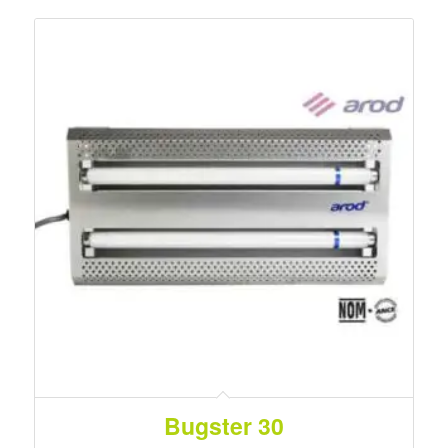
Bugster 30