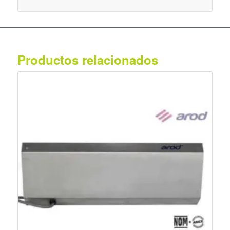
Productos relacionados