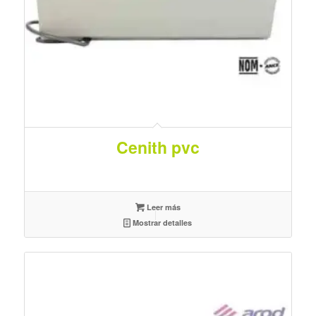
Cenith pvc
Leer más
Mostrar detalles