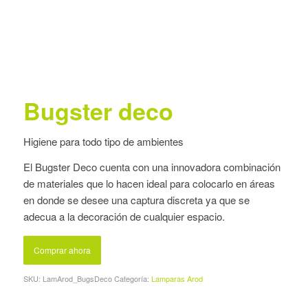
Bugster deco
Higiene para todo tipo de ambientes
El Bugster Deco cuenta con una innovadora combinación
de materiales que lo hacen ideal para colocarlo en áreas
en donde se desee una captura discreta ya que se
adecua a la decoración de cualquier espacio.
Comprar ahora
SKU:
LamArod_BugsDeco
Categoría:
Lamparas Arod