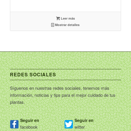
Leer más
Mostrar detalles
REDES SOCIALES
Síguenos en nuestras redes sociales, tenemos más
información, noticias y tips para el mejor cuidado de tus
plantas.
Seguir en
Seguir en
facebook
witter