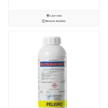
Leer más
Mostrar detalles