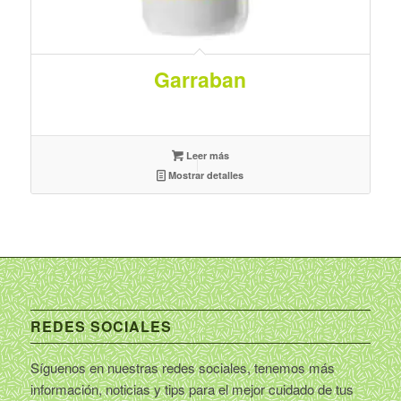
Garraban
Leer más
Mostrar detalles
REDES SOCIALES
Síguenos en nuestras redes sociales, tenemos más
información, noticias y tips para el mejor cuidado de tus