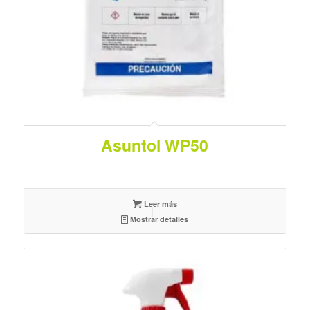
Asuntol WP50
Leer más
Mostrar detalles