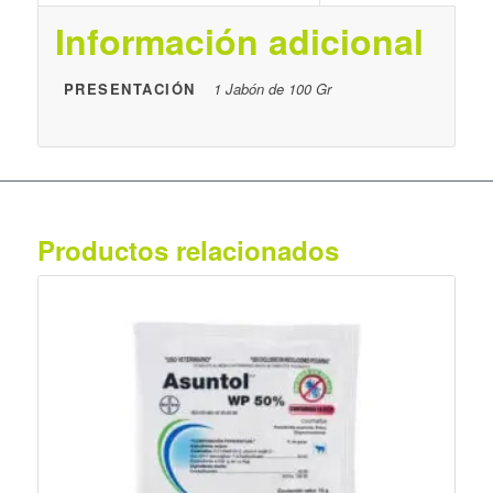
Información adicional
PRESENTACIÓN
1 Jabón de 100 Gr
Productos relacionados