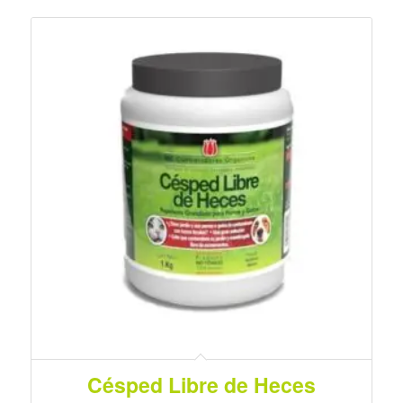
Césped Libre de Heces