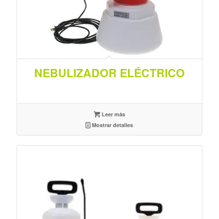
NEBULIZADOR ELÉCTRICO
Leer más
Mostrar detalles