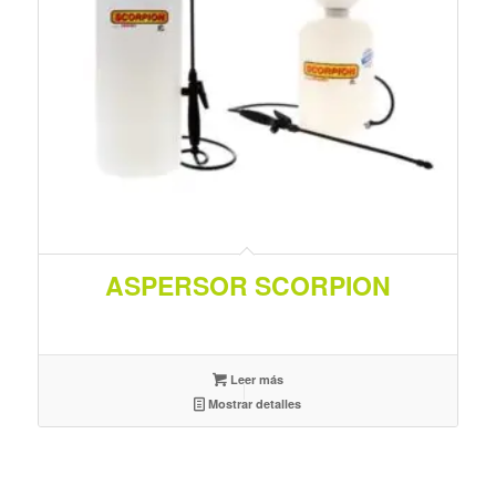
ASPERSOR SCORPION
Leer más
Mostrar detalles