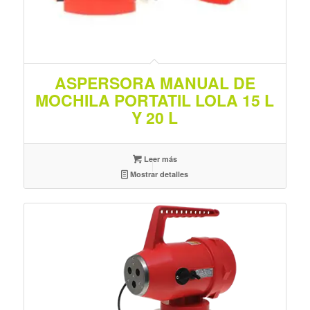
ASPERSORA MANUAL DE
MOCHILA PORTATIL LOLA 15 L
Y 20 L
Leer más
Mostrar detalles