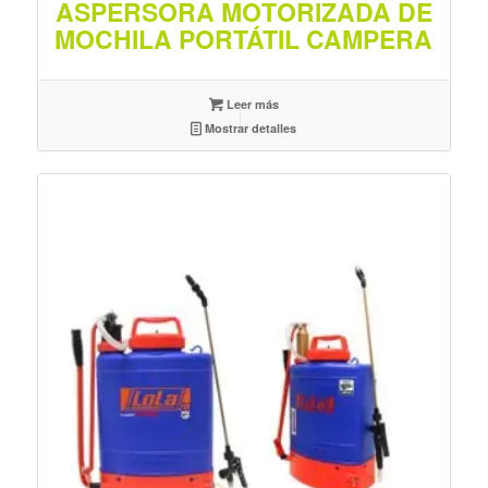
ASPERSORA MOTORIZADA DE
MOCHILA PORTÁTIL CAMPERA
Leer más
Mostrar detalles