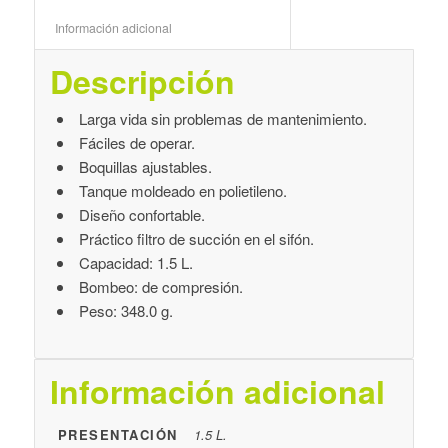
Información adicional					
Descripción
Larga vida sin problemas de mantenimiento.
Fáciles de operar.
Boquillas ajustables.
Tanque moldeado en polietileno.
Diseño confortable.
Práctico filtro de succión en el sifón.
Capacidad: 1.5 L.
Bombeo: de compresión.
Peso: 348.0 g.
Información adicional
PRESENTACIÓN
1.5 L.