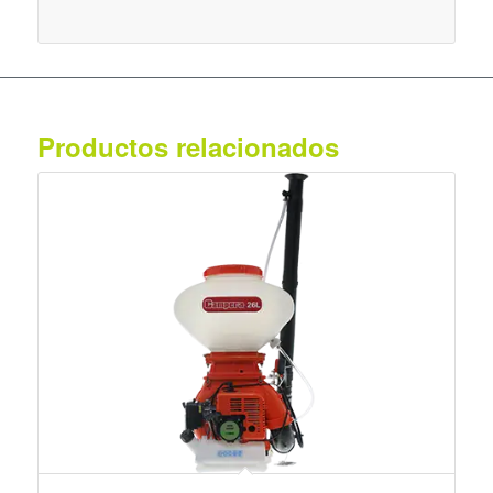
Productos relacionados