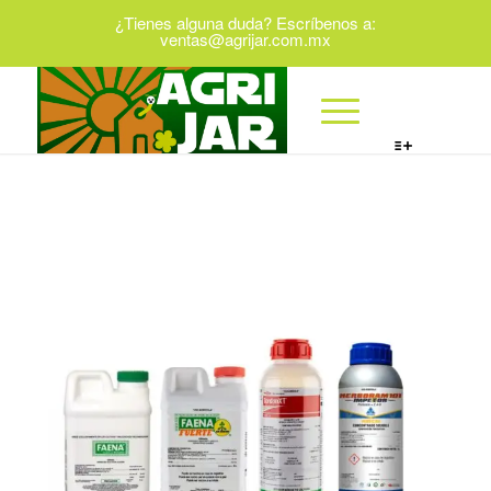
¿Tienes alguna duda? Escríbenos a:
ventas@agrijar.com.mx