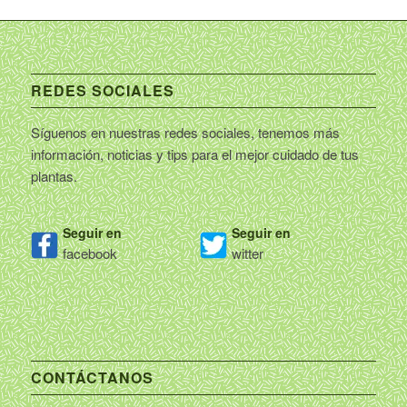
REDES SOCIALES
Síguenos en nuestras redes sociales, tenemos más
información, noticias y tips para el mejor cuidado de tus
plantas.
Seguir en
Seguir en
facebook
witter
CONTÁCTANOS