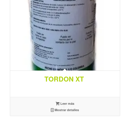
TORDON XT
Leer más
Mostrar detalles