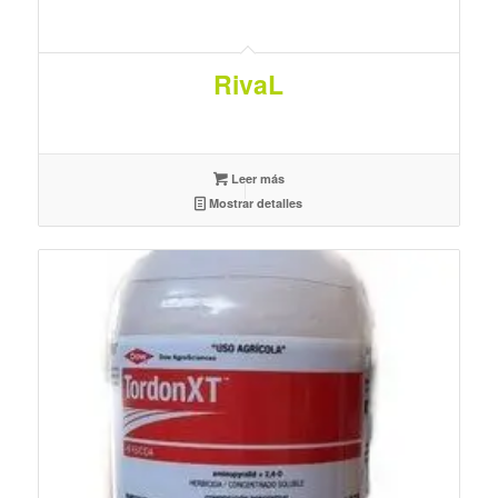
RivaL
Leer más
Mostrar detalles