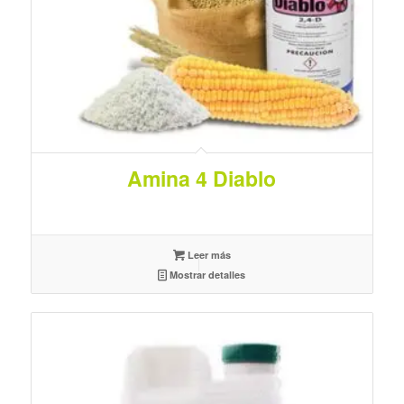
Amina 4 Diablo
Leer más
Mostrar detalles