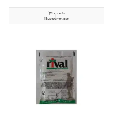
Leer más
Mostrar detalles