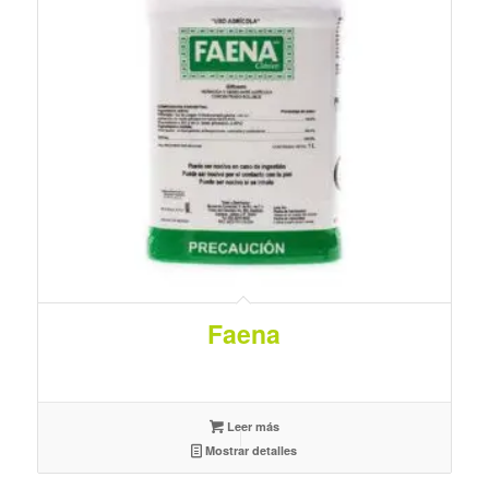
Faena
Leer más
Mostrar detalles