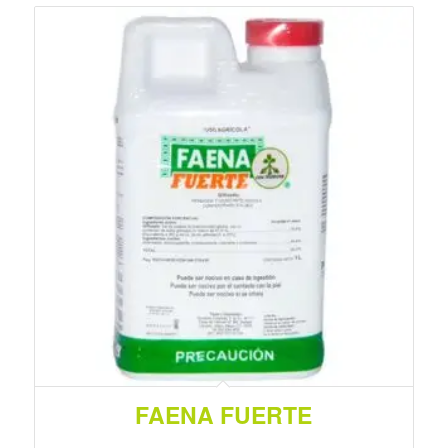
FAENA FUERTE